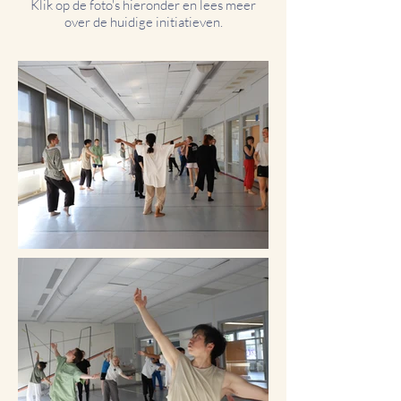
Klik op de foto's hieronder en lees meer
over de huidige initiatieven.