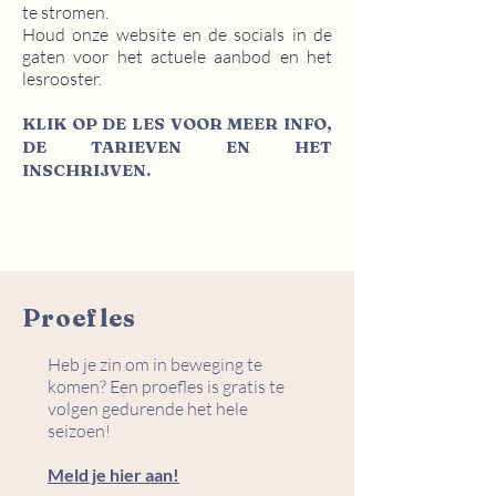
te stromen.
Houd onze website en de socials in de
gaten voor het actuele aanbod en het
lesrooster.
KLIK OP DE LES VOOR MEER INFO,
DE TARIEVEN EN HET
INSCHRIJVEN.
Proefles
Heb je zin om in beweging te
komen? Een proefles is gratis te
volgen gedurende het hele
seizoen!
Meld je hier aan!