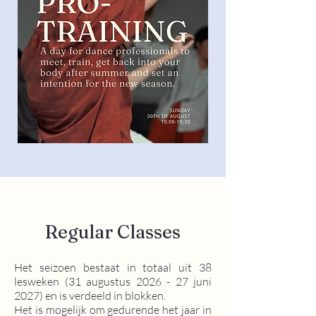
Regular Classes
Het seizoen bestaat in totaal uit 38
lesweken (31 augustus 2026 - 27 juni
2027) en is verdeeld in blokken.
Het is mogelijk om gedurende het jaar in