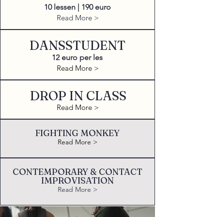
10 lessen | 190 euro
Read More >
DANSSTUDENT
12 euro per les
Read More >
DROP IN CLASS
Read More >
FIGHTING MONKEY
Read More >
CONTEMPORARY & CONTACT
IMPROVISATION
Read More >