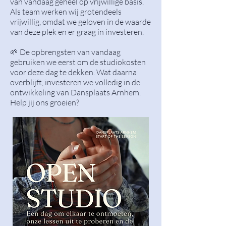
van vandaag geheel op vrijwillige basis.
Als team werken wij grotendeels
vrijwillig, omdat we geloven in de waarde
van deze plek en er graag in investeren.
🌱 De opbrengsten van vandaag
gebruiken we eerst om de studiokosten
voor deze dag te dekken. Wat daarna
overblijft, investeren we volledig in de
ontwikkeling van Dansplaats Arnhem.
Help jij ons groeien?