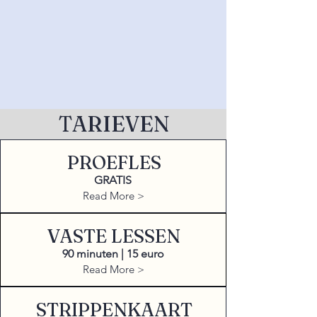
TARIEVEN
PROEFLES
GRATIS
Read More >
VASTE LESSEN
90 minuten | 15 euro
Read More >
STRIPPENKAART