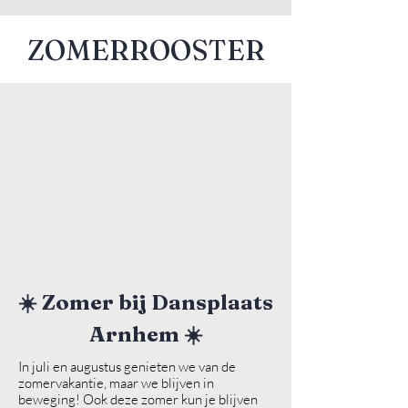
ZOMERROOSTER
☀️ Zomer bij Dansplaats
Arnhem ☀️
In juli en augustus genieten we van de
zomervakantie, maar we blijven in
beweging! Ook deze zomer kun je blijven